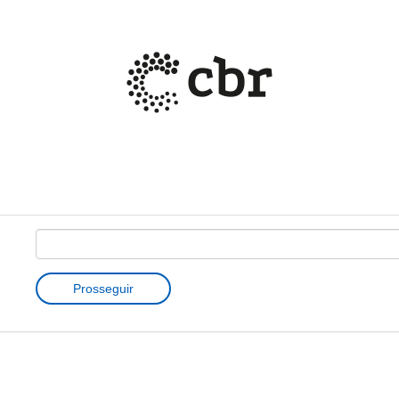
Prosseguir