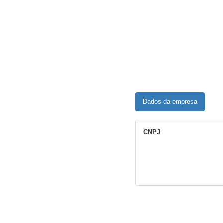
Dados da empresa
CNPJ